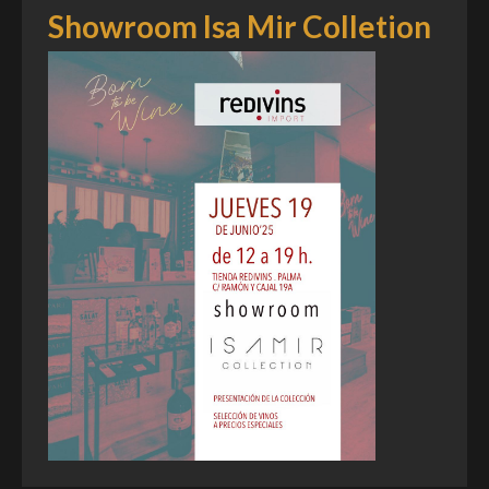
Showroom Isa Mir Colletion