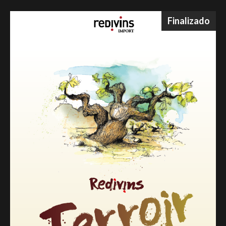
Finalizado