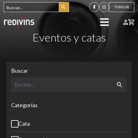
TERROIR
Eventos y catas
Buscar
Categorías
Cata