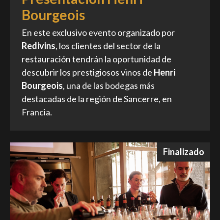
Bourgeois
En este exclusivo evento organizado por
Redivins
, los clientes del sector de la
restauración tendrán la oportunidad de
descubrir los prestigiosos vinos de
Henri
Bourgeois
, una de las bodegas más
destacadas de la región de Sancerre, en
Francia.
Finalizado