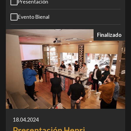
Presentación
Evento Bienal
Finalizado
18.04.2024
Presentación Henri