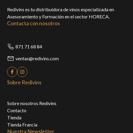
Redivins es tu distribuidora de vinos especializada en
Asesoramiento y Formación en el sector HORECA.
Contacta con nosotros
871 71 68 84
ventas@redivins.com
Sobre Redivins
Sobre nosotros Redivins
Contacto
Tienda
Tienda Francia
Nuestra Newsletter