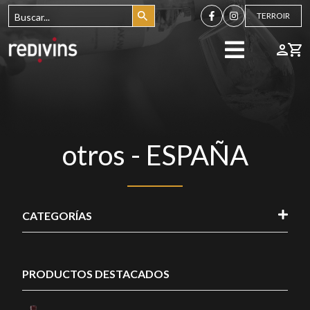
TERROIR
otros - ESPAÑA
CATEGORÍAS
PRODUCTOS DESTACADOS