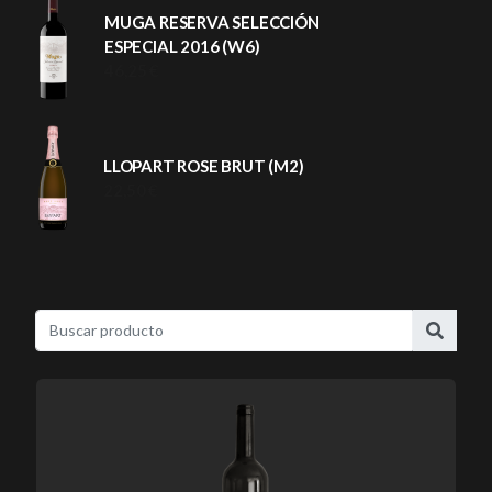
MUGA RESERVA SELECCIÓN
ESPECIAL 2016 (W6)
46,25 €
LLOPART ROSE BRUT (M2)
22,50 €