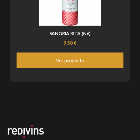
SANGRIA RITA (N6)
9,50 €
Ver producto