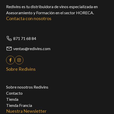
Redivins es tu distribuidora de vinos especializada en
Asesoramiento y Formación en el sector HORECA.
Contacta con nosotros
871 71 68 84
ventas@redivins.com
Sobre Redivins
Sobre nosotros Redivins
Contacto
Tienda
Tienda Francia
Nuestra Newsletter