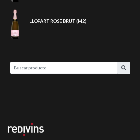
LLOPART ROSE BRUT (M2)
22,50 €