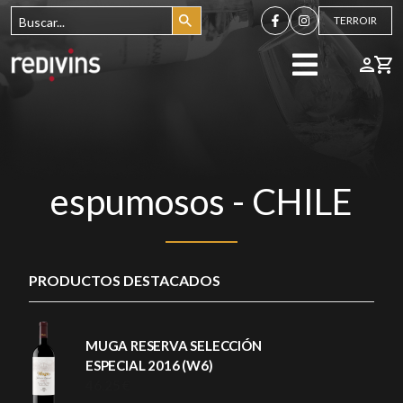
TERROIR
espumosos - CHILE
PRODUCTOS DESTACADOS
MUGA RESERVA SELECCIÓN
ESPECIAL 2016 (W6)
46,25 €