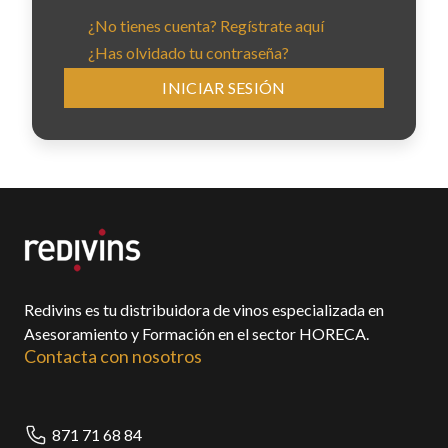
¿No tienes cuenta? Regístrate aquí
¿Has olvidado tu contraseña?
INICIAR SESIÓN
Redivins es tu distribuidora de vinos especializada en
Asesoramiento y Formación en el sector HORECA.
Contacta con nosotros
871 71 68 84