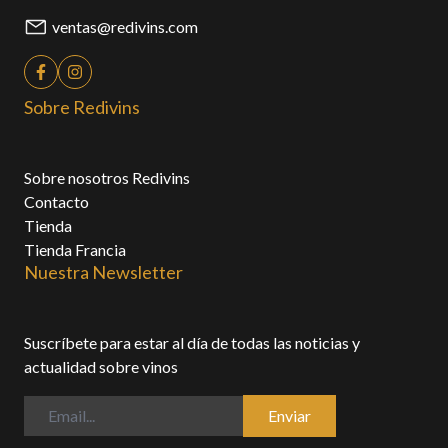
ventas@redivins.com
Sobre Redivins
Sobre nosotros Redivins
Contacto
Tienda
Tienda Francia
Nuestra Newsletter
Suscríbete para estar al día de todas las noticias y
actualidad sobre vinos
Enviar