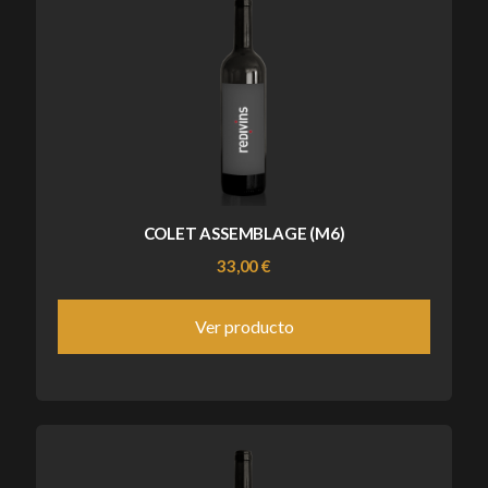
COLET ASSEMBLAGE (M6)
33,00 €
Ver producto