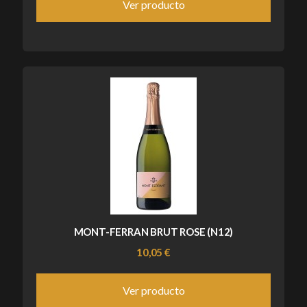
Ver producto
MONT-FERRAN BRUT ROSE (N12)
10,05 €
Ver producto