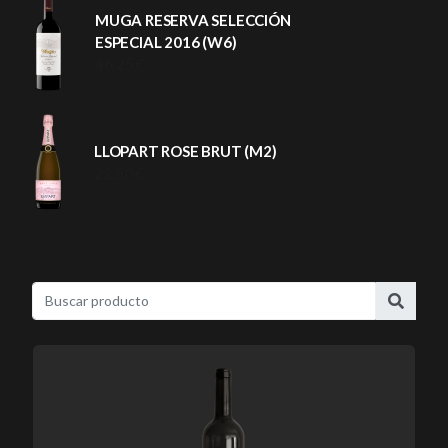
MUGA RESERVA SELECCIÓN
ESPECIAL 2016 (W6)
46,25 €
LLOPART ROSE BRUT (M2)
22,50 €