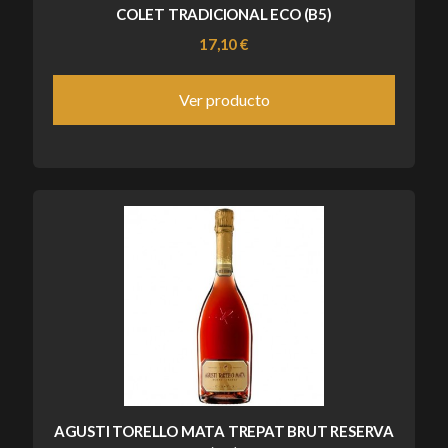
COLET TRADICIONAL ECO (B5)
17,10 €
Ver producto
AGUSTI TORELLO MATA TREPAT BRUT RESERVA