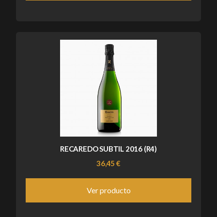
RECAREDO SUBTIL 2016 (R4)
36,45 €
Ver producto