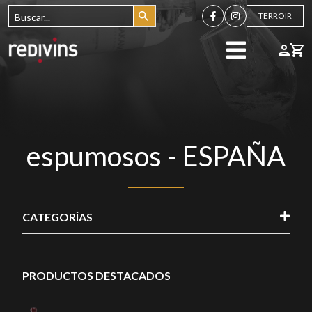
TERROIR
espumosos - ESPAÑA
CATEGORÍAS
PRODUCTOS DESTACADOS