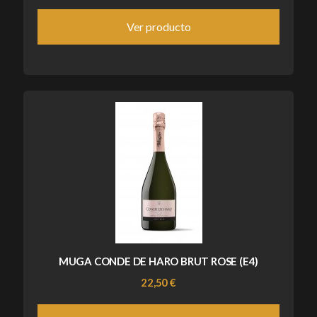
Ver producto
MUGA CONDE DE HARO BRUT ROSE (E4)
22,50 €