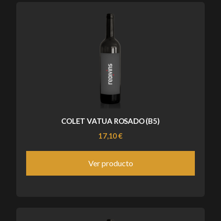
COLET VATUA ROSADO (B5)
17,10 €
Ver producto