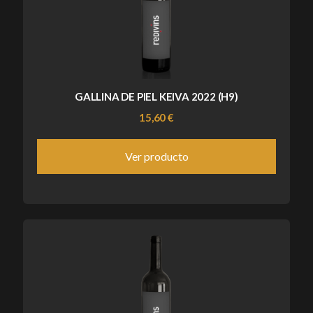
GALLINA DE PIEL KEIVA 2022 (H9)
15,60 €
Ver producto