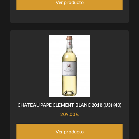
Ver producto
CHATEAU PAPE CLEMENT BLANC 2018 (U3) (40)
209,00 €
Ver producto