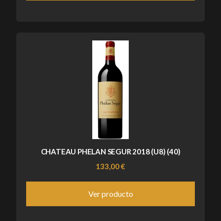
CHATEAU PHELAN SEGUR 2018 (U8) (40)
133,00 €
Ver producto