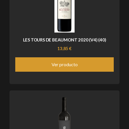
LES TOURS DE BEAUMONT 2020 (V4) (40)
13,85 €
Ver producto