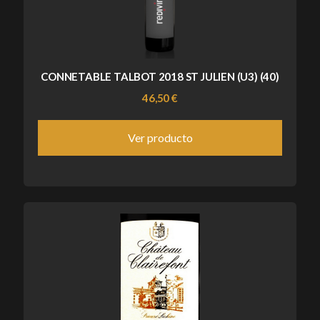
CONNETABLE TALBOT 2018 ST JULIEN (U3) (40)
46,50 €
Ver producto