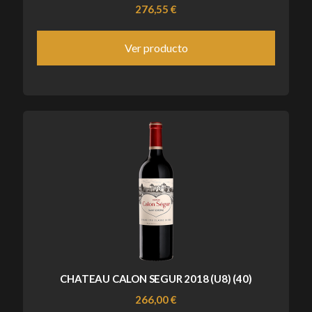
276,55 €
Ver producto
CHATEAU CALON SEGUR 2018 (U8) (40)
266,00 €