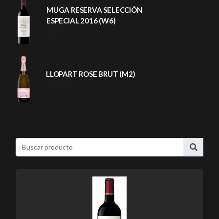
MUGA RESERVA SELECCIÓN
ESPECIAL 2016 (W6)
46,25 €
LLOPART ROSE BRUT (M2)
22,50 €