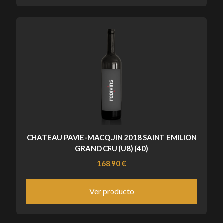
CHATEAU PAVIE-MACQUIN 2018 SAINT EMILION
GRAND CRU (U8) (40)
168,90 €
Ver producto