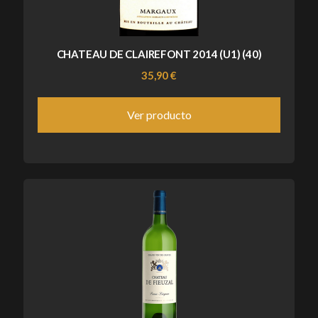
CHATEAU DE CLAIREFONT 2014 (U1) (40)
35,90 €
Ver producto