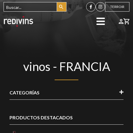
TERROIR
vinos - FRANCIA
CATEGORÍAS
PRODUCTOS DESTACADOS