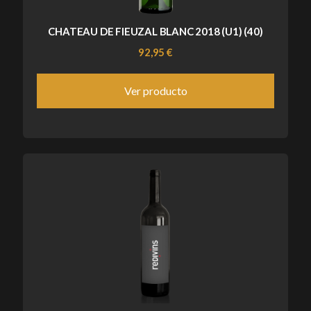
CHATEAU DE FIEUZAL BLANC 2018 (U1) (40)
92,95 €
Ver producto