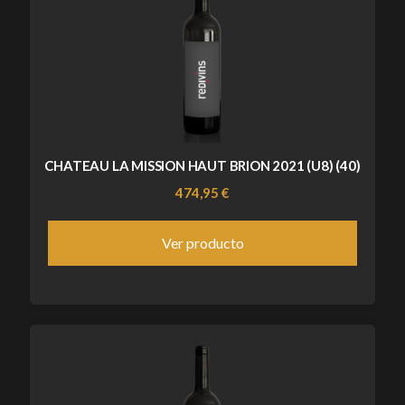
CHATEAU LA MISSION HAUT BRION 2021 (U8) (40)
474,95 €
Ver producto