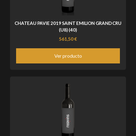
CHATEAU PAVIE 2019 SAINT EMILION GRAND CRU
(U8) (40)
561,50 €
Ver producto