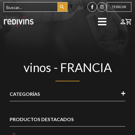
TERROIR
vinos - FRANCIA
CATEGORÍAS
PRODUCTOS DESTACADOS