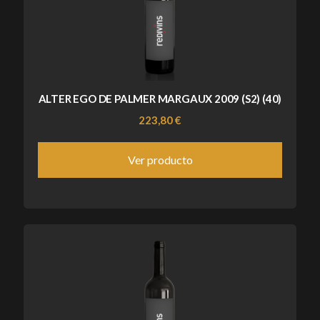
ALTER EGO DE PALMER MARGAUX 2009 (S2) (40)
223,80 €
Ver producto