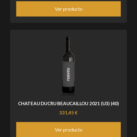
Ver producto
CHATEAU DUCRU BEAUCAILLOU 2021 (U3) (40)
331,45 €
Ver producto