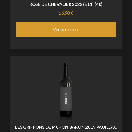
ROSE DE CHEVALIER 2022 (E11) (40)
16,90 €
Ver producto
LES GRIFFONS DE PICHON BARON 2019 PAUILLAC