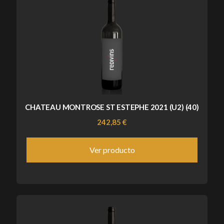
CHATEAU MONTROSE ST ESTEPHE 2021 (U2) (40)
242,85 €
Ver producto