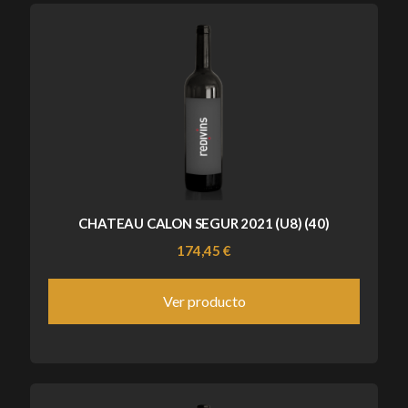
CHATEAU CALON SEGUR 2021 (U8) (40)
174,45 €
Ver producto