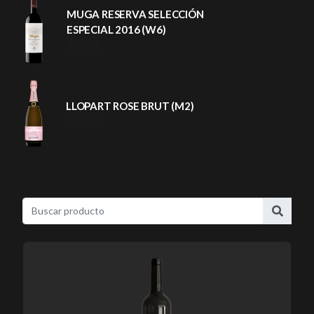
MUGA RESERVA SELECCIÓN
ESPECIAL 2016 (W6)
46,25 €
LLOPART ROSE BRUT (M2)
22,50 €